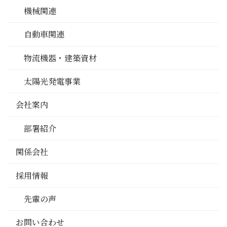
機械関連
自動車関連
物流機器・建築資材
太陽光発電事業
会社案内
部署紹介
関係会社
採用情報
先輩の声
お問い合わせ