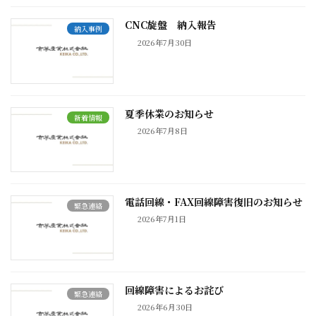
CNC旋盤 納入報告
納入事例
2026年7月30日
夏季休業のお知らせ
新着情報
2026年7月8日
電話回線・FAX回線障害復旧のお知らせ
緊急連絡
2026年7月1日
回線障害によるお詫び
緊急連絡
2026年6月30日