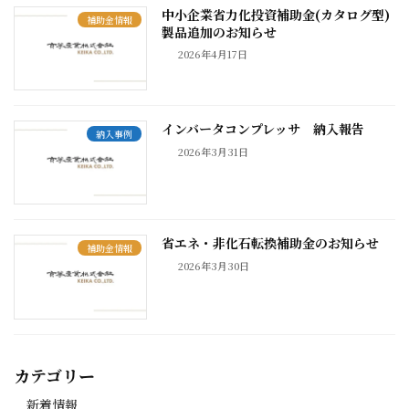
中小企業省力化投資補助金(カタログ型)
補助金情報
製品追加のお知らせ
2026年4月17日
インバータコンプレッサ 納入報告
納入事例
2026年3月31日
省エネ・非化石転換補助金のお知らせ
補助金情報
2026年3月30日
カテゴリー
新着情報