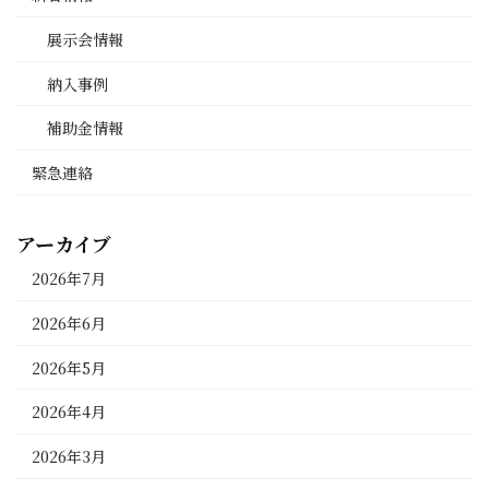
展示会情報
納入事例
補助金情報
緊急連絡
アーカイブ
2026年7月
2026年6月
2026年5月
2026年4月
2026年3月