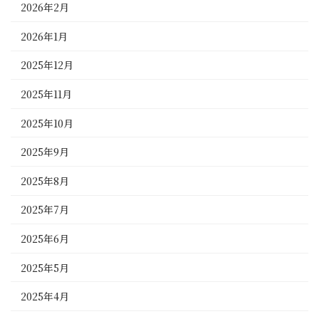
2026年2月
2026年1月
2025年12月
2025年11月
2025年10月
2025年9月
2025年8月
2025年7月
2025年6月
2025年5月
2025年4月