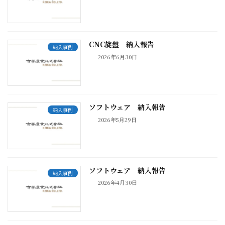
CNC旋盤 納入報告
納入事例
2026年6月30日
ソフトウェア 納入報告
納入事例
2026年5月29日
ソフトウェア 納入報告
納入事例
2026年4月30日