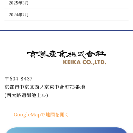
2025年3月
2024年7月
〒604-8437
京都市中京区西ノ京東中合町73番地
(西大路通御池上ル)
GoogleMapで地図を開く