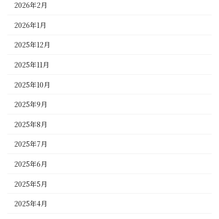
2026年2月
2026年1月
2025年12月
2025年11月
2025年10月
2025年9月
2025年8月
2025年7月
2025年6月
2025年5月
2025年4月