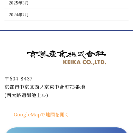
2025年3月
2024年7月
〒604-8437
京都市中京区西ノ京東中合町73番地
(西大路通御池上ル)
GoogleMapで地図を開く