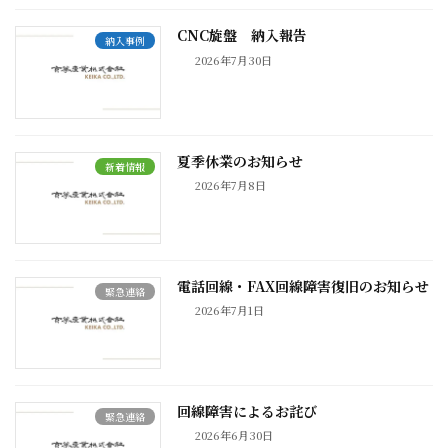
CNC旋盤 納入報告
納入事例
2026年7月30日
夏季休業のお知らせ
新着情報
2026年7月8日
電話回線・FAX回線障害復旧のお知らせ
緊急連絡
2026年7月1日
回線障害によるお詫び
緊急連絡
2026年6月30日