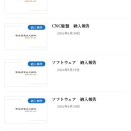
CNC旋盤 納入報告
納入事例
2026年6月30日
ソフトウェア 納入報告
納入事例
2026年5月29日
ソフトウェア 納入報告
納入事例
2026年4月30日