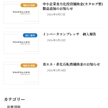
中小企業省力化投資補助金(カタログ型)
補助金情報
製品追加のお知らせ
2026年4月17日
インバータコンプレッサ 納入報告
納入事例
2026年3月31日
省エネ・非化石転換補助金のお知らせ
補助金情報
2026年3月30日
カテゴリー
新着情報