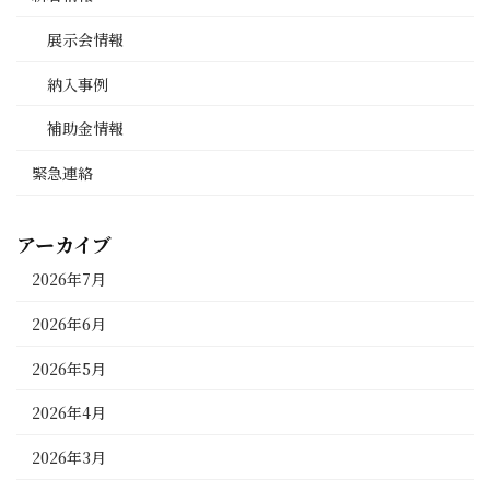
展示会情報
納入事例
補助金情報
緊急連絡
アーカイブ
2026年7月
2026年6月
2026年5月
2026年4月
2026年3月