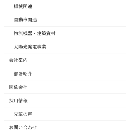
機械関連
自動車関連
物流機器・建築資材
太陽光発電事業
会社案内
部署紹介
関係会社
採用情報
先輩の声
お問い合わせ