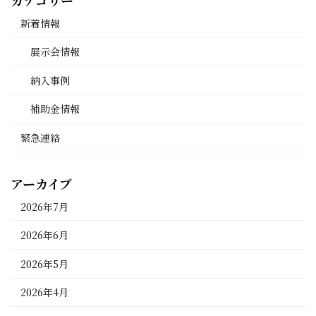
新着情報
展示会情報
納入事例
補助金情報
緊急連絡
アーカイブ
2026年7月
2026年6月
2026年5月
2026年4月