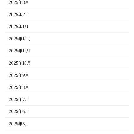
2026年3月
2026年2月
2026年1月
2025年12月
2025年11月
2025年10月
2025年9月
2025年8月
2025年7月
2025年6月
2025年5月