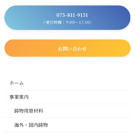
075-811-9151
（受付時間：9:00～17:30）
お問い合わせ
ホーム
事業案内
鋳物用原材料
海外・国内鋳物