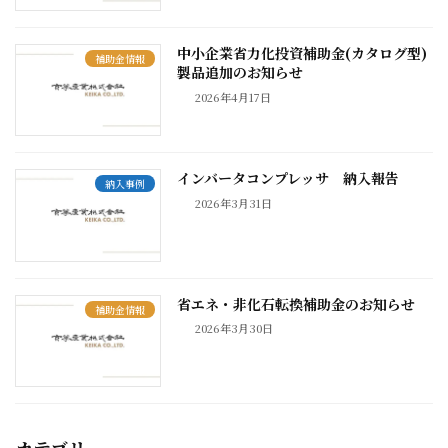
中小企業省力化投資補助金(カタログ型)
補助金情報
製品追加のお知らせ
2026年4月17日
インバータコンプレッサ 納入報告
納入事例
2026年3月31日
省エネ・非化石転換補助金のお知らせ
補助金情報
2026年3月30日
カテゴリー