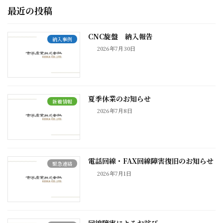
最近の投稿
CNC旋盤 納入報告
納入事例
2026年7月30日
夏季休業のお知らせ
新着情報
2026年7月8日
電話回線・FAX回線障害復旧のお知らせ
緊急連絡
2026年7月1日