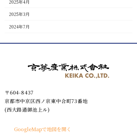
2025年4月
2025年3月
2024年7月
〒604-8437
京都市中京区西ノ京東中合町73番地
(西大路通御池上ル)
GoogleMapで地図を開く