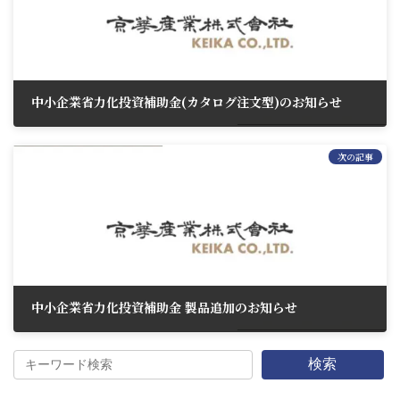
中小企業省力化投資補助金(カタログ注文型)のお知らせ
2025年6月9日
次の記事
中小企業省力化投資補助金 製品追加のお知らせ
2025年6月23日
検索