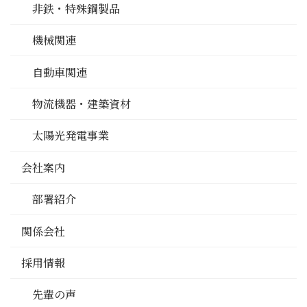
非鉄・特殊鋼製品
機械関連
自動車関連
物流機器・建築資材
太陽光発電事業
会社案内
部署紹介
関係会社
採用情報
先輩の声