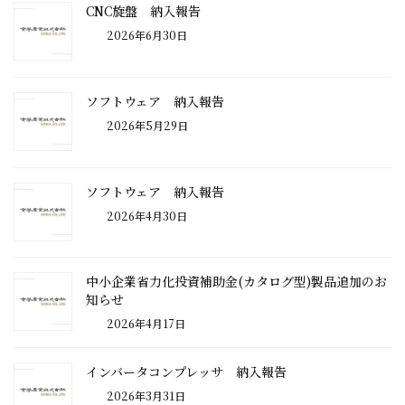
CNC旋盤 納入報告
2026年6月30日
ソフトウェア 納入報告
2026年5月29日
ソフトウェア 納入報告
2026年4月30日
中小企業省力化投資補助金(カタログ型)製品追加のお
知らせ
2026年4月17日
インバータコンプレッサ 納入報告
2026年3月31日