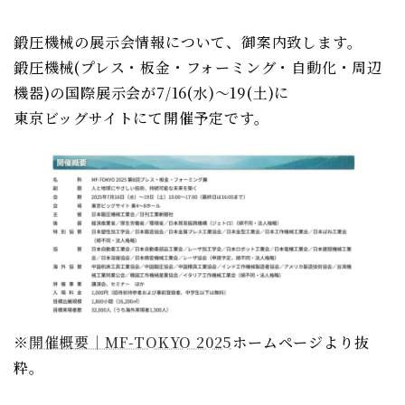
鍛圧機械の展示会情報について、御案内致します。
鍛圧機械(プレス・板金・フォーミング・自動化・周辺
機器)の国際展示会が7/16(水)～19(土)に
東京ビッグサイトにて開催予定です。
※
開催概要｜MF-TOKYO 2025
ホームページより抜
粋。