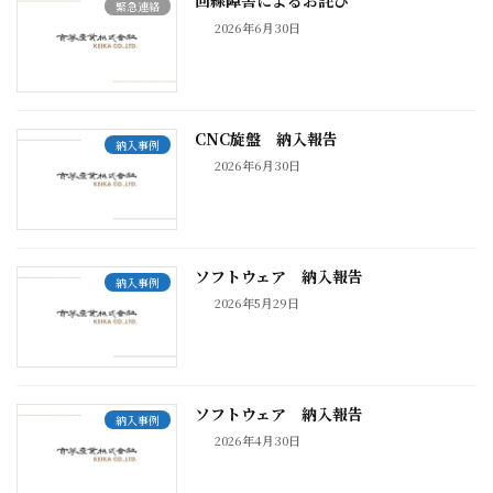
回線障害によるお詫び
緊急連絡
2026年6月30日
CNC旋盤 納入報告
納入事例
2026年6月30日
ソフトウェア 納入報告
納入事例
2026年5月29日
ソフトウェア 納入報告
納入事例
2026年4月30日