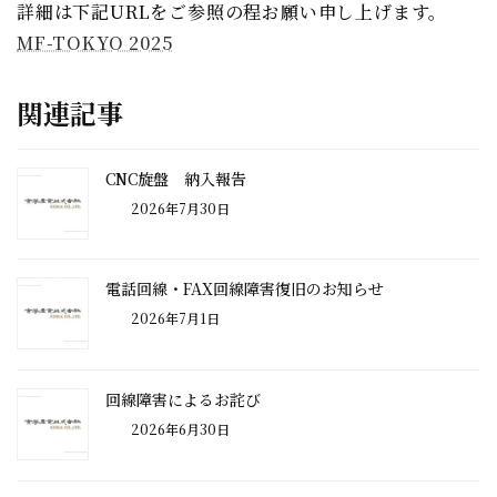
詳細は下記URLをご参照の程お願い申し上げます。
MF-TOKYO 2025
関連記事
CNC旋盤 納入報告
2026年7月30日
電話回線・FAX回線障害復旧のお知らせ
2026年7月1日
回線障害によるお詫び
2026年6月30日