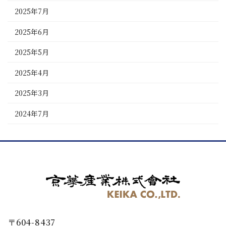
2025年7月
2025年6月
2025年5月
2025年4月
2025年3月
2024年7月
〒604-8437