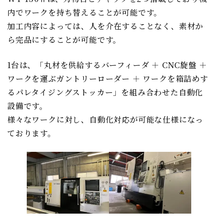
内でワークを持ち替えることが可能です。
加工内容によっては、人を介在することなく、素材か
ら完品にすることが可能です。
1台は、「丸材を供給するバーフィーダ ＋ CNC旋盤 ＋
ワークを運ぶガントリーローダー ＋ ワークを箱詰めす
るパレタイジングストッカー」を組み合わせた自動化
設備です。
様々なワークに対し、自動化対応が可能な仕様になっ
ております。