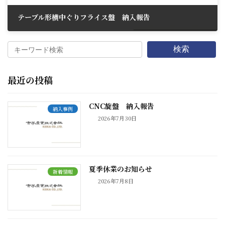
テーブル形横中ぐりフライス盤 納入報告
2025年7月31日
検索
最近の投稿
CNC旋盤 納入報告
納入事例
2026年7月30日
夏季休業のお知らせ
新着情報
2026年7月8日