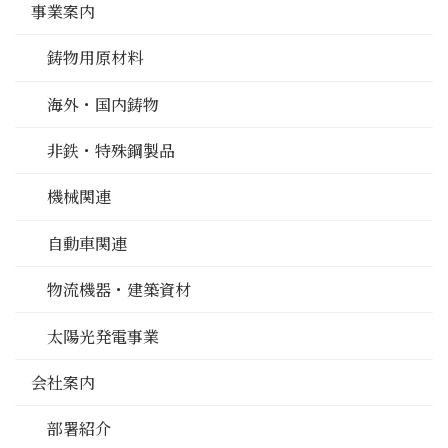
事業案内
鋳物用原材料
海外・国内鋳物
非鉄・特殊鋼製品
機械関連
自動車関連
物流機器・建築資材
太陽光発電事業
会社案内
部署紹介