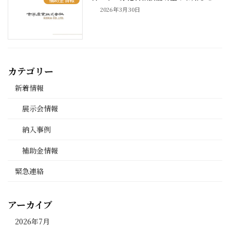
2026年3月30日
カテゴリー
新着情報
展示会情報
納入事例
補助金情報
緊急連絡
アーカイブ
2026年7月