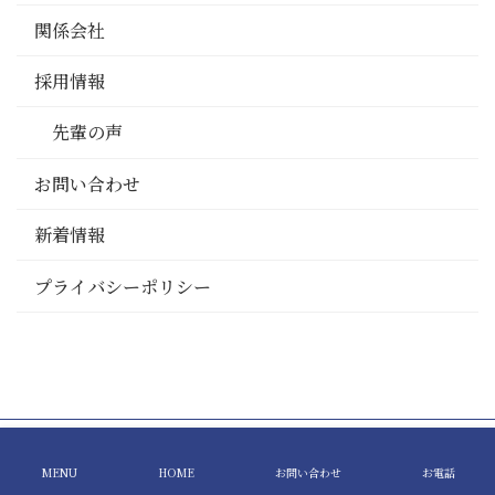
関係会社
採用情報
先輩の声
お問い合わせ
新着情報
プライバシーポリシー
© KEIKA CO., LTD. All Rights Reserved.
MENU
HOME
お問い合わせ
お電話