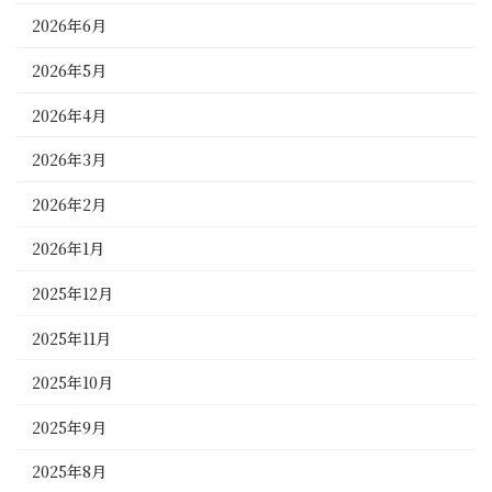
2026年6月
2026年5月
2026年4月
2026年3月
2026年2月
2026年1月
2025年12月
2025年11月
2025年10月
2025年9月
2025年8月