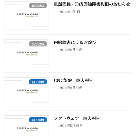
電話回線・FAX回線障害復旧のお知らせ
緊急連絡
2026年7月1日
回線障害によるお詫び
緊急連絡
2026年6月30日
CNC旋盤 納入報告
納入事例
2026年6月30日
ソフトウェア 納入報告
納入事例
2026年5月29日