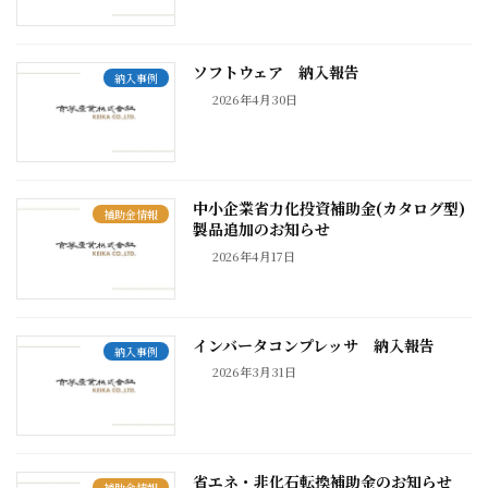
ソフトウェア 納入報告
納入事例
2026年4月30日
中小企業省力化投資補助金(カタログ型)
補助金情報
製品追加のお知らせ
2026年4月17日
インバータコンプレッサ 納入報告
納入事例
2026年3月31日
省エネ・非化石転換補助金のお知らせ
補助金情報