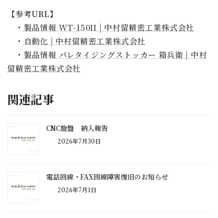
【参考URL】
・
製品情報 WT-150II | 中村留精密工業株式会社
・
自動化 | 中村留精密工業株式会社
・
製品情報 パレタイジングストッカー 箱兵衛 | 中村
留精密工業株式会社
関連記事
CNC旋盤 納入報告
2026年7月30日
電話回線・FAX回線障害復旧のお知らせ
2026年7月1日