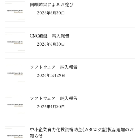
回線障害によるお詫び
2026年6月30日
CNC旋盤 納入報告
2026年6月30日
ソフトウェア 納入報告
2026年5月29日
ソフトウェア 納入報告
2026年4月30日
中小企業省力化投資補助金(カタログ型)製品追加のお
知らせ